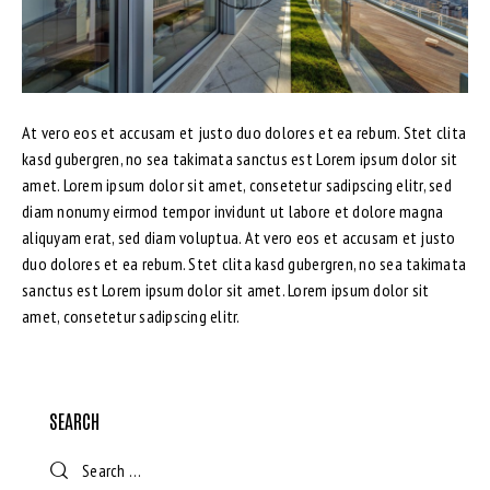
At vero eos et accusam et justo duo dolores et ea rebum. Stet clita
kasd gubergren, no sea takimata sanctus est Lorem ipsum dolor sit
amet. Lorem ipsum dolor sit amet, consetetur sadipscing elitr, sed
diam nonumy eirmod tempor invidunt ut labore et dolore magna
aliquyam erat, sed diam voluptua. At vero eos et accusam et justo
duo dolores et ea rebum. Stet clita kasd gubergren, no sea takimata
sanctus est Lorem ipsum dolor sit amet. Lorem ipsum dolor sit
amet, consetetur sadipscing elitr.
SEARCH