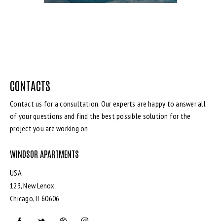
CONTACTS
Contact us for a consultation. Our experts are happy to answer all
of your questions and find the best possible solution for the
project you are working on.
WINDSOR APARTMENTS
USA
123, New Lenox
Chicago, IL 60606