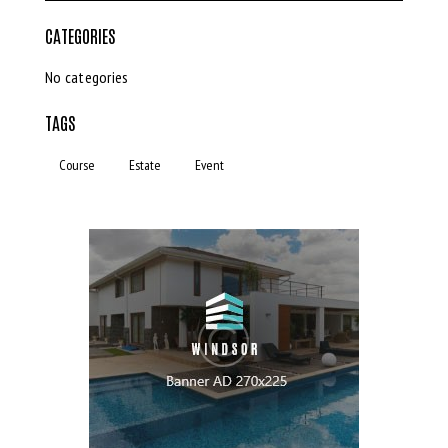
CATEGORIES
No categories
TAGS
Course
Estate
Event